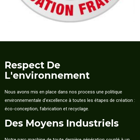
Respect De
L'environnement
Nous avons mis en place dans nos process une politique
environnementale d’excellence à toutes les étapes de création :
éco-conception, fabrication et recyclage.
Des Moyens Industriels
Notre parc machine de toute dernière génération couplé à un