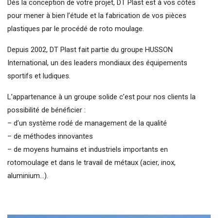
Dès la conception de votre projet, DT Plast est à vos côtés
pour mener à bien l’étude et la fabrication de vos pièces
plastiques par le procédé de roto moulage.
Depuis 2002, DT Plast fait partie du groupe HUSSON
International, un des leaders mondiaux des équipements
sportifs et ludiques.
L’appartenance à un groupe solide c’est pour nos clients la
possibilité de bénéficier :
– d’un système rodé de management de la qualité
– de méthodes innovantes
– de moyens humains et industriels importants en
rotomoulage et dans le travail de métaux (acier, inox,
aluminium…).