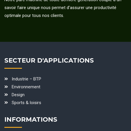
savoir faire unique nous permet d’assurer une productivité
optimale pour tous nos clients.
SECTEUR D'APPLICATIONS
Industrie – BTP
Environnement
Design
Sports & loisirs
INFORMATIONS