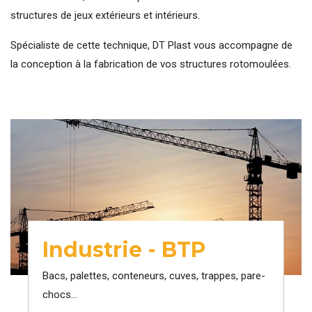
structures de jeux extérieurs et intérieurs.
Spécialiste de cette technique, DT Plast vous accompagne de
la conception à la fabrication de vos structures rotomoulées.
Industrie - BTP
Bacs, palettes, conteneurs, cuves, trappes, pare-
chocs...