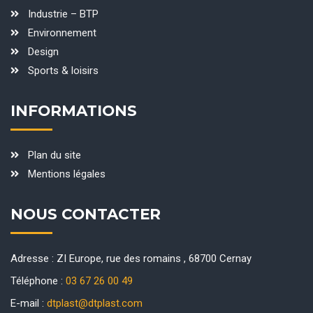
Industrie – BTP
Environnement
Design
Sports & loisirs
INFORMATIONS
Plan du site
Mentions légales
NOUS CONTACTER
Adresse :
ZI Europe, rue des romains , 68700 Cernay
Téléphone :
03 67 26 00 49
E-mail :
dtplast@dtplast.com