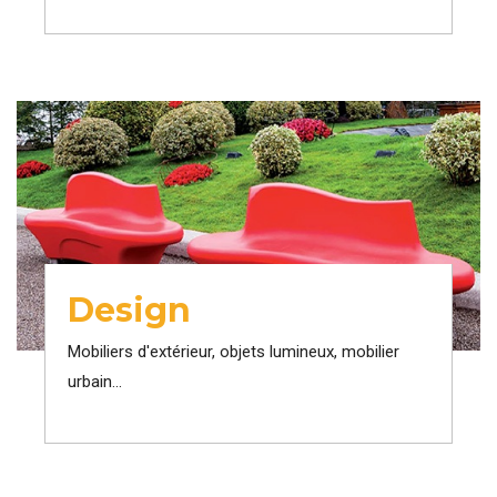
Design
Mobiliers d'extérieur, objets lumineux, mobilier
urbain...