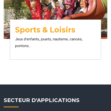
Sports & Loisirs
Jeux d'enfants, jouets, nautisme, canoës,
pontons...
SECTEUR D'APPLICATIONS