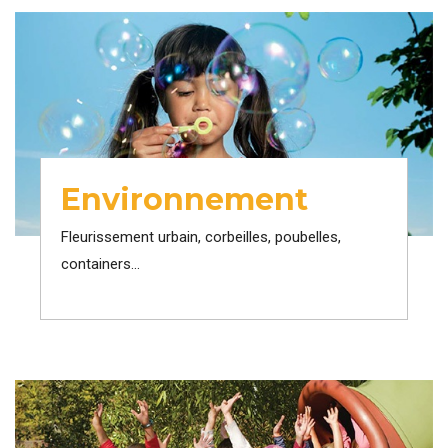
Environnement
Fleurissement urbain, corbeilles, poubelles,
containers...